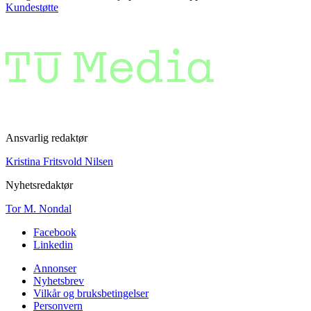
Kundestøtte
Ansvarlig redaktør
Kristina Fritsvold Nilsen
Nyhetsredaktør
Tor M. Nondal
Facebook
Linkedin
Annonser
Nyhetsbrev
Vilkår og bruksbetingelser
Personvern