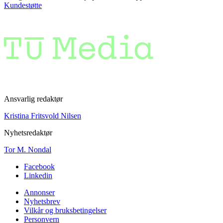
Kundestøtte
Ansvarlig redaktør
Kristina Fritsvold Nilsen
Nyhetsredaktør
Tor M. Nondal
Facebook
Linkedin
Annonser
Nyhetsbrev
Vilkår og bruksbetingelser
Personvern