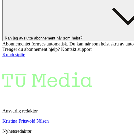
Kan jeg avslutte abonnement når som helst?
Abonnementet fornyes automatisk. Du kan når som helst skru av auto
Trenger du abonnement hjelp? Kontakt support
Kundestøtte
Ansvarlig redaktør
Kristina Fritsvold Nilsen
Nyhetsredaktør