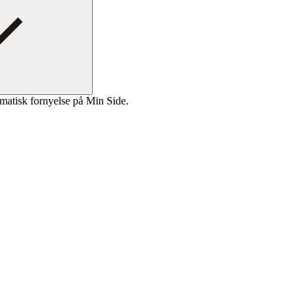
matisk fornyelse på Min Side.