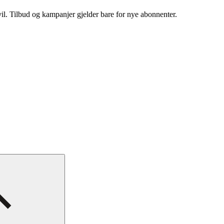
vil. Tilbud og kampanjer gjelder bare for nye abonnenter.