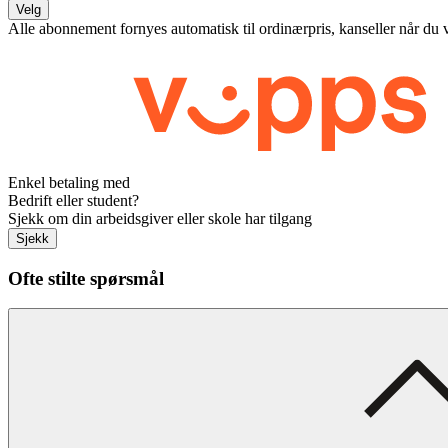
Velg
Alle abonnement fornyes automatisk til ordinærpris, kanseller når du 
Enkel betaling med
Bedrift eller student?
Sjekk om din arbeidsgiver eller skole har tilgang
Sjekk
Ofte stilte spørsmål