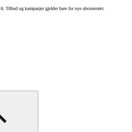
vil. Tilbud og kampanjer gjelder bare for nye abonnenter.