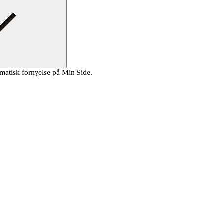
matisk fornyelse på Min Side.