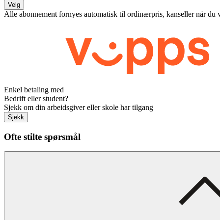
Velg
Alle abonnement fornyes automatisk til ordinærpris, kanseller når du 
Enkel betaling med
Bedrift eller student?
Sjekk om din arbeidsgiver eller skole har tilgang
Sjekk
Ofte stilte spørsmål