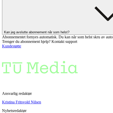
Kan jeg avslutte abonnement når som helst?
Abonnementet fornyes automatisk. Du kan når som helst skru av auto
Trenger du abonnement hjelp? Kontakt support
Kundestøtte
Ansvarlig redaktør
Kristina Fritsvold Nilsen
Nyhetsredaktør