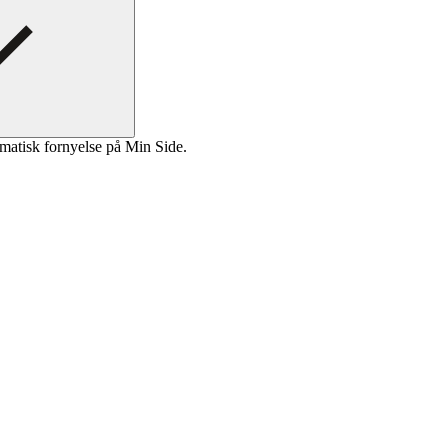
matisk fornyelse på Min Side.