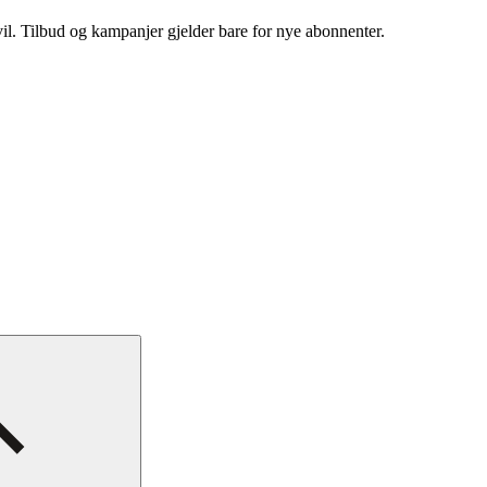
vil. Tilbud og kampanjer gjelder bare for nye abonnenter.