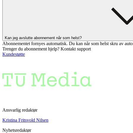
Kan jeg avslutte abonnement når som helst?
Abonnementet fornyes automatisk. Du kan når som helst skru av auto
Trenger du abonnement hjelp? Kontakt support
Kundestøtte
Ansvarlig redaktør
Kristina Fritsvold Nilsen
Nyhetsredaktør