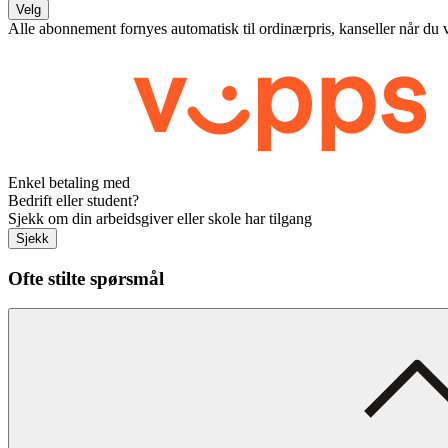
Velg
Alle abonnement fornyes automatisk til ordinærpris, kanseller når du 
Enkel betaling med
Bedrift eller student?
Sjekk om din arbeidsgiver eller skole har tilgang
Sjekk
Ofte stilte spørsmål