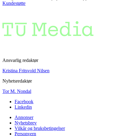
Kundestøtte
Ansvarlig redaktør
Kristina Fritsvold Nilsen
Nyhetsredaktør
Tor M. Nondal
Facebook
Linkedin
Annonser
Nyhetsbrev
Vilkår og bruksbetingelser
Personvern