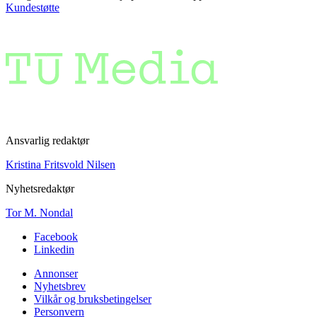
Kundestøtte
Ansvarlig redaktør
Kristina Fritsvold Nilsen
Nyhetsredaktør
Tor M. Nondal
Facebook
Linkedin
Annonser
Nyhetsbrev
Vilkår og bruksbetingelser
Personvern