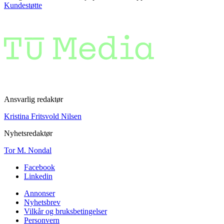
Kundestøtte
Ansvarlig redaktør
Kristina Fritsvold Nilsen
Nyhetsredaktør
Tor M. Nondal
Facebook
Linkedin
Annonser
Nyhetsbrev
Vilkår og bruksbetingelser
Personvern