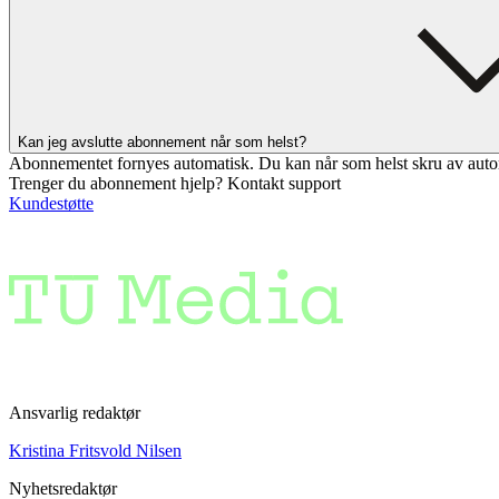
Kan jeg avslutte abonnement når som helst?
Abonnementet fornyes automatisk. Du kan når som helst skru av auto
Trenger du abonnement hjelp? Kontakt support
Kundestøtte
Ansvarlig redaktør
Kristina Fritsvold Nilsen
Nyhetsredaktør