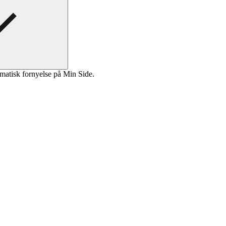
matisk fornyelse på Min Side.