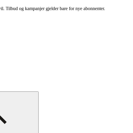
vil. Tilbud og kampanjer gjelder bare for nye abonnenter.