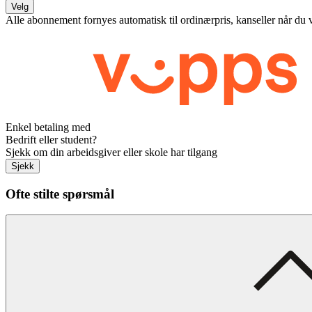
Velg
Alle abonnement fornyes automatisk til ordinærpris, kanseller når du 
Enkel betaling med
Bedrift eller student?
Sjekk om din arbeidsgiver eller skole har tilgang
Sjekk
Ofte stilte spørsmål