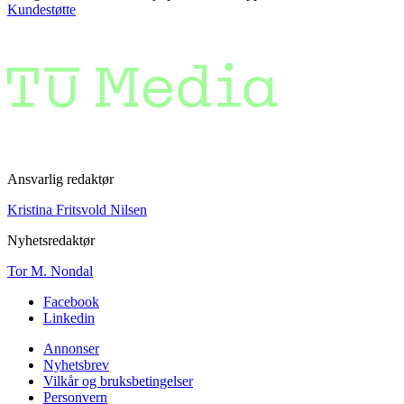
Kundestøtte
Ansvarlig redaktør
Kristina Fritsvold Nilsen
Nyhetsredaktør
Tor M. Nondal
Facebook
Linkedin
Annonser
Nyhetsbrev
Vilkår og bruksbetingelser
Personvern