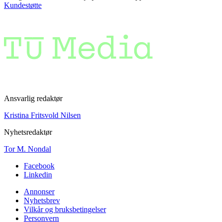
Kundestøtte
Ansvarlig redaktør
Kristina Fritsvold Nilsen
Nyhetsredaktør
Tor M. Nondal
Facebook
Linkedin
Annonser
Nyhetsbrev
Vilkår og bruksbetingelser
Personvern