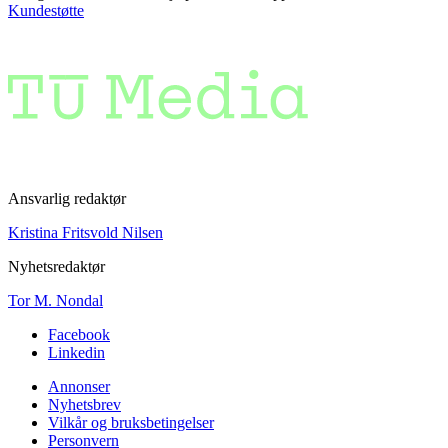
Kundestøtte
Ansvarlig redaktør
Kristina Fritsvold Nilsen
Nyhetsredaktør
Tor M. Nondal
Facebook
Linkedin
Annonser
Nyhetsbrev
Vilkår og bruksbetingelser
Personvern