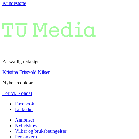
Kundestøtte
Ansvarlig redaktør
Kristina Fritsvold Nilsen
Nyhetsredaktør
Tor M. Nondal
Facebook
Linkedin
Annonser
Nyhetsbrev
Vilkår og bruksbetingelser
Personvern