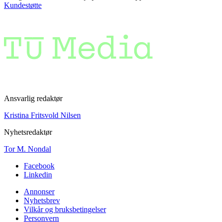
Kundestøtte
Ansvarlig redaktør
Kristina Fritsvold Nilsen
Nyhetsredaktør
Tor M. Nondal
Facebook
Linkedin
Annonser
Nyhetsbrev
Vilkår og bruksbetingelser
Personvern