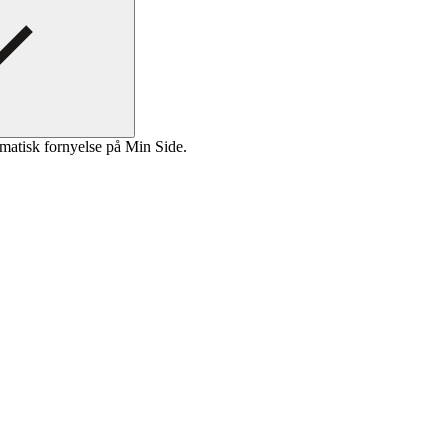
matisk fornyelse på Min Side.