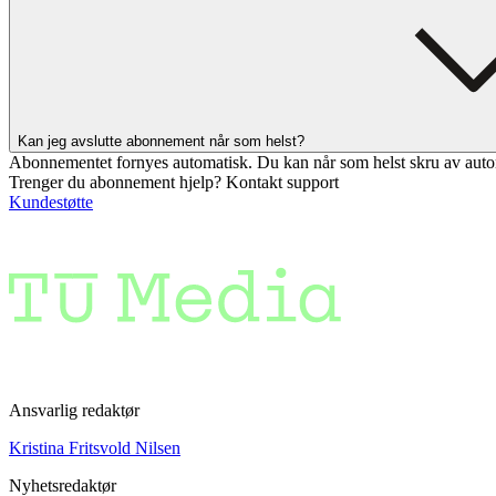
Kan jeg avslutte abonnement når som helst?
Abonnementet fornyes automatisk. Du kan når som helst skru av auto
Trenger du abonnement hjelp? Kontakt support
Kundestøtte
Ansvarlig redaktør
Kristina Fritsvold Nilsen
Nyhetsredaktør