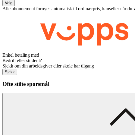
Velg
Alle abonnement fornyes automatisk til ordinærpris, kanseller når du 
Enkel betaling med
Bedrift eller student?
Sjekk om din arbeidsgiver eller skole har tilgang
Sjekk
Ofte stilte spørsmål