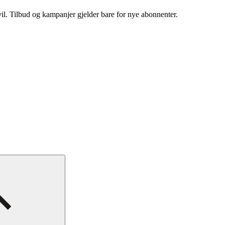
vil. Tilbud og kampanjer gjelder bare for nye abonnenter.