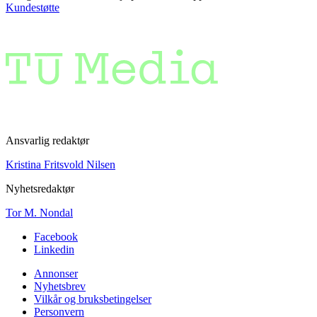
Kundestøtte
Ansvarlig redaktør
Kristina Fritsvold Nilsen
Nyhetsredaktør
Tor M. Nondal
Facebook
Linkedin
Annonser
Nyhetsbrev
Vilkår og bruksbetingelser
Personvern