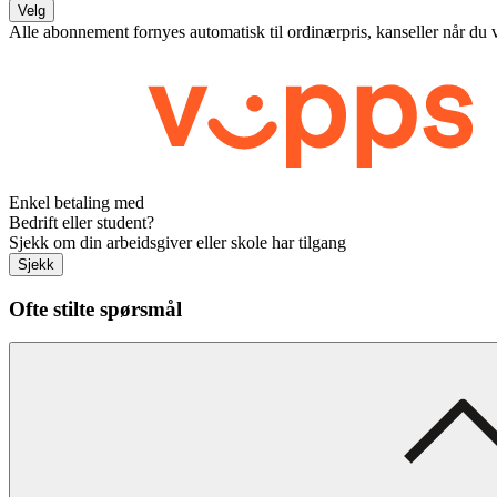
Velg
Alle abonnement fornyes automatisk til ordinærpris, kanseller når du 
Enkel betaling med
Bedrift eller student?
Sjekk om din arbeidsgiver eller skole har tilgang
Sjekk
Ofte stilte spørsmål