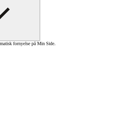
matisk fornyelse på Min Side.