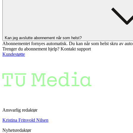
Kan jeg avslutte abonnement når som helst?
Abonnementet fornyes automatisk. Du kan når som helst skru av auto
Trenger du abonnement hjelp? Kontakt support
Kundestøtte
Ansvarlig redaktør
Kristina Fritsvold Nilsen
Nyhetsredaktør