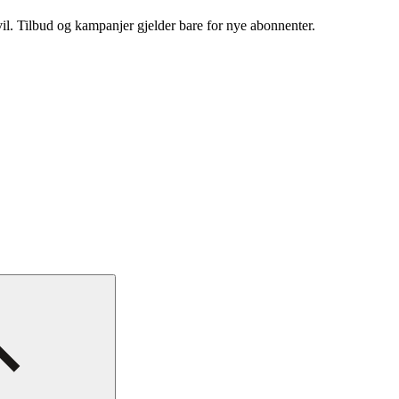
vil. Tilbud og kampanjer gjelder bare for nye abonnenter.