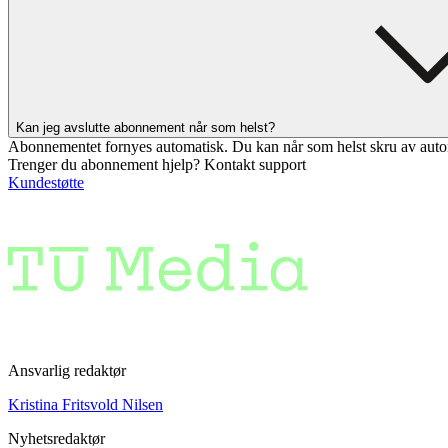
Kan jeg avslutte abonnement når som helst?
Abonnementet fornyes automatisk. Du kan når som helst skru av auto
Trenger du abonnement hjelp? Kontakt support
Kundestøtte
Ansvarlig redaktør
Kristina Fritsvold Nilsen
Nyhetsredaktør