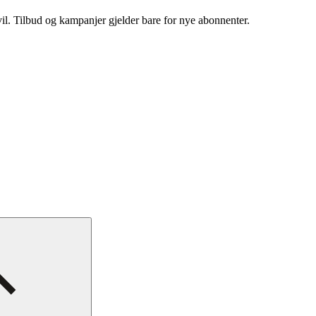
vil. Tilbud og kampanjer gjelder bare for nye abonnenter.