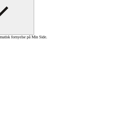
matisk fornyelse på Min Side.