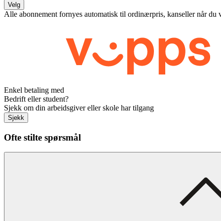
Velg
Alle abonnement fornyes automatisk til ordinærpris, kanseller når du 
Enkel betaling med
Bedrift eller student?
Sjekk om din arbeidsgiver eller skole har tilgang
Sjekk
Ofte stilte spørsmål