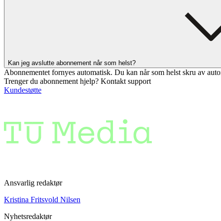
Kan jeg avslutte abonnement når som helst?
Abonnementet fornyes automatisk. Du kan når som helst skru av auto
Trenger du abonnement hjelp? Kontakt support
Kundestøtte
Ansvarlig redaktør
Kristina Fritsvold Nilsen
Nyhetsredaktør