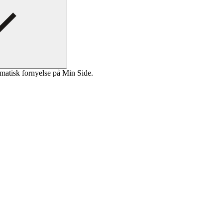
matisk fornyelse på Min Side.