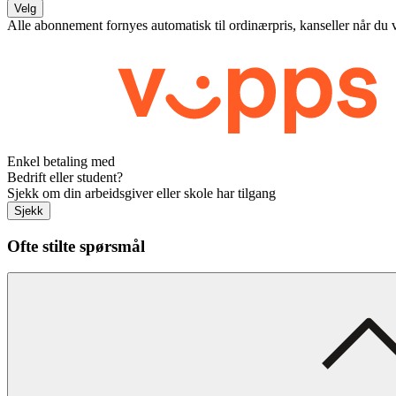
Velg
Alle abonnement fornyes automatisk til ordinærpris, kanseller når du 
Enkel betaling med
Bedrift eller student?
Sjekk om din arbeidsgiver eller skole har tilgang
Sjekk
Ofte stilte spørsmål