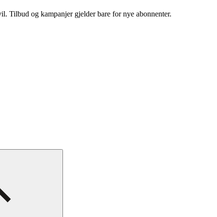
vil. Tilbud og kampanjer gjelder bare for nye abonnenter.