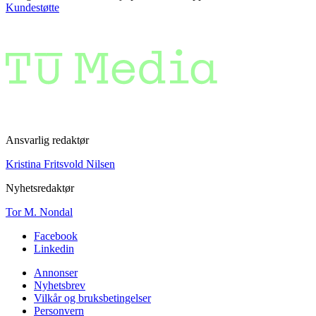
Kundestøtte
Ansvarlig redaktør
Kristina Fritsvold Nilsen
Nyhetsredaktør
Tor M. Nondal
Facebook
Linkedin
Annonser
Nyhetsbrev
Vilkår og bruksbetingelser
Personvern