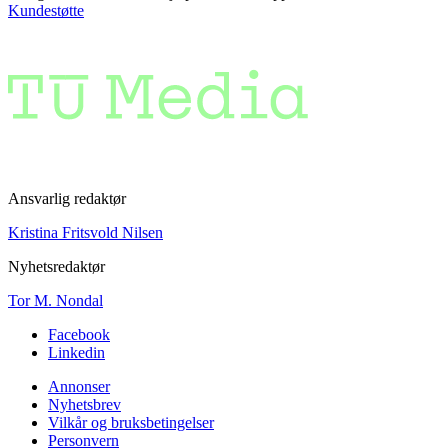
Kundestøtte
Ansvarlig redaktør
Kristina Fritsvold Nilsen
Nyhetsredaktør
Tor M. Nondal
Facebook
Linkedin
Annonser
Nyhetsbrev
Vilkår og bruksbetingelser
Personvern