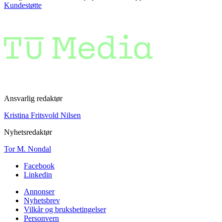
Kundestøtte
Ansvarlig redaktør
Kristina Fritsvold Nilsen
Nyhetsredaktør
Tor M. Nondal
Facebook
Linkedin
Annonser
Nyhetsbrev
Vilkår og bruksbetingelser
Personvern