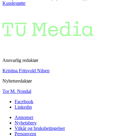
Kundestøtte
Ansvarlig redaktør
Kristina Fritsvold Nilsen
Nyhetsredaktør
Tor M. Nondal
Facebook
Linkedin
Annonser
Nyhetsbrev
Vilkår og bruksbetingelser
Personvern