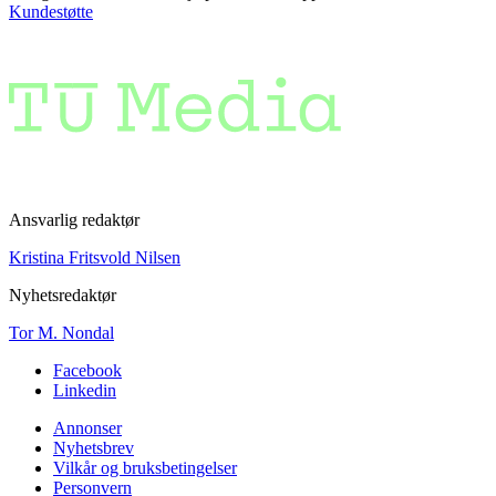
Kundestøtte
Ansvarlig redaktør
Kristina Fritsvold Nilsen
Nyhetsredaktør
Tor M. Nondal
Facebook
Linkedin
Annonser
Nyhetsbrev
Vilkår og bruksbetingelser
Personvern