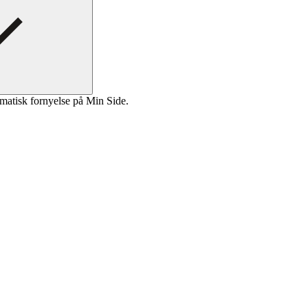
matisk fornyelse på Min Side.