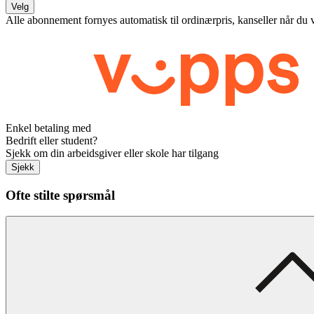
Velg
Alle abonnement fornyes automatisk til ordinærpris, kanseller når du 
Enkel betaling med
Bedrift eller student?
Sjekk om din arbeidsgiver eller skole har tilgang
Sjekk
Ofte stilte spørsmål