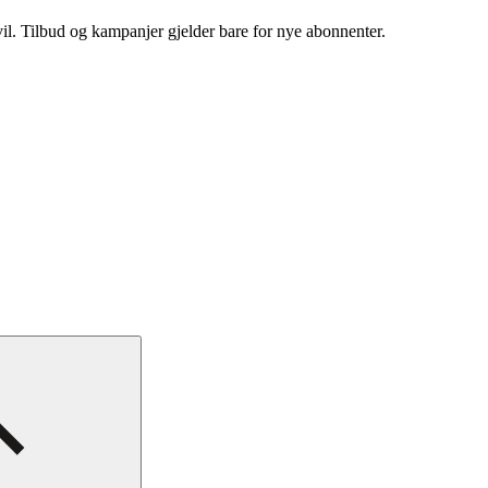
vil. Tilbud og kampanjer gjelder bare for nye abonnenter.