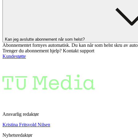
Kan jeg avslutte abonnement når som helst?
Abonnementet fornyes automatisk. Du kan når som helst skru av auto
Trenger du abonnement hjelp? Kontakt support
Kundestøtte
Ansvarlig redaktør
Kristina Fritsvold Nilsen
Nyhetsredaktør