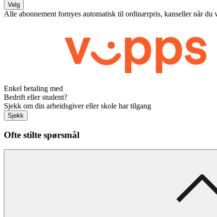
Velg
Alle abonnement fornyes automatisk til ordinærpris, kanseller når du 
Enkel betaling med
Bedrift eller student?
Sjekk om din arbeidsgiver eller skole har tilgang
Sjekk
Ofte stilte spørsmål