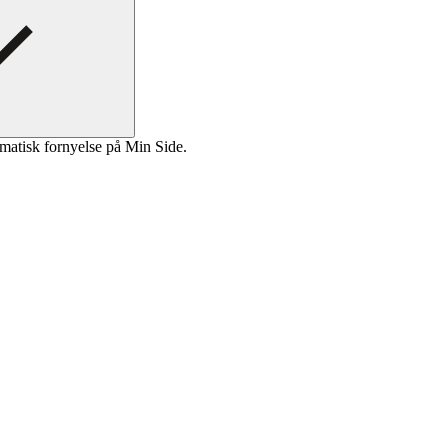
matisk fornyelse på Min Side.