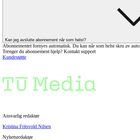
Kan jeg avslutte abonnement når som helst?
Abonnementet fornyes automatisk. Du kan når som helst skru av auto
Trenger du abonnement hjelp? Kontakt support
Kundestøtte
Ansvarlig redaktør
Kristina Fritsvold Nilsen
Nyhetsredaktør