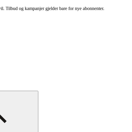
vil. Tilbud og kampanjer gjelder bare for nye abonnenter.