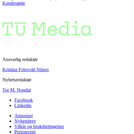
Kundestøtte
Ansvarlig redaktør
Kristina Fritsvold Nilsen
Nyhetsredaktør
Tor M. Nondal
Facebook
Linkedin
Annonser
Nyhetsbrev
Vilkår og bruksbetingelser
Personvern