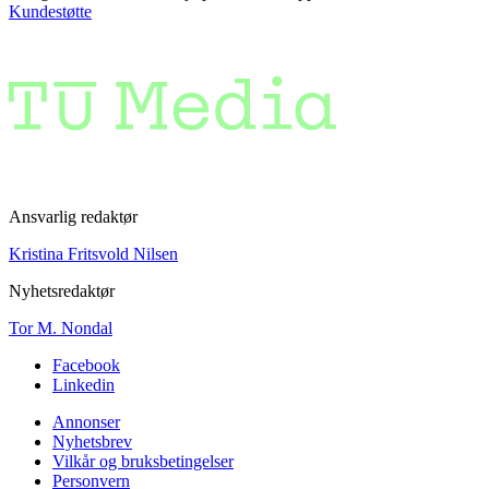
Kundestøtte
Ansvarlig redaktør
Kristina Fritsvold Nilsen
Nyhetsredaktør
Tor M. Nondal
Facebook
Linkedin
Annonser
Nyhetsbrev
Vilkår og bruksbetingelser
Personvern