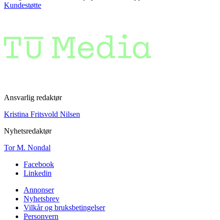
Kundestøtte
Ansvarlig redaktør
Kristina Fritsvold Nilsen
Nyhetsredaktør
Tor M. Nondal
Facebook
Linkedin
Annonser
Nyhetsbrev
Vilkår og bruksbetingelser
Personvern