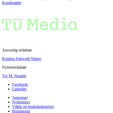
Kundestøtte
Ansvarlig redaktør
Kristina Fritsvold Nilsen
Nyhetsredaktør
Tor M. Nondal
Facebook
Linkedin
Annonser
Nyhetsbrev
Vilkår og bruksbetingelser
Personvern