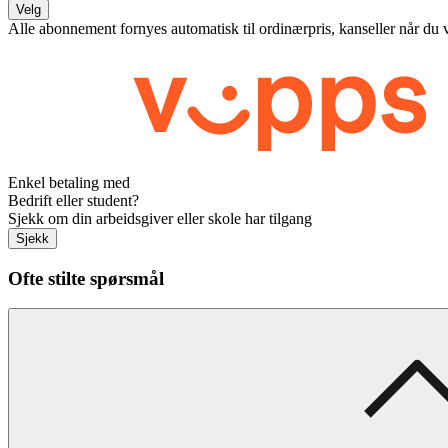
Velg
Alle abonnement fornyes automatisk til ordinærpris, kanseller når du 
Enkel betaling med
Bedrift eller student?
Sjekk om din arbeidsgiver eller skole har tilgang
Sjekk
Ofte stilte spørsmål