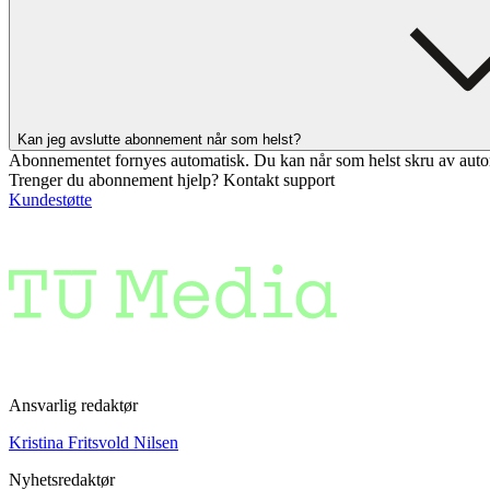
Kan jeg avslutte abonnement når som helst?
Abonnementet fornyes automatisk. Du kan når som helst skru av auto
Trenger du abonnement hjelp? Kontakt support
Kundestøtte
Ansvarlig redaktør
Kristina Fritsvold Nilsen
Nyhetsredaktør