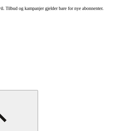
vil. Tilbud og kampanjer gjelder bare for nye abonnenter.