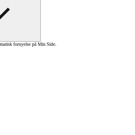
matisk fornyelse på Min Side.