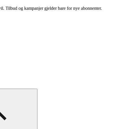
vil. Tilbud og kampanjer gjelder bare for nye abonnenter.