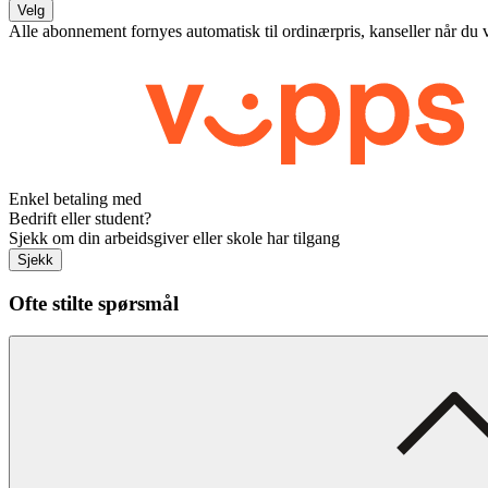
Velg
Alle abonnement fornyes automatisk til ordinærpris, kanseller når du 
Enkel betaling med
Bedrift eller student?
Sjekk om din arbeidsgiver eller skole har tilgang
Sjekk
Ofte stilte spørsmål