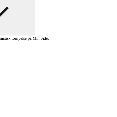
matisk fornyelse på Min Side.