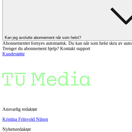
Kan jeg avslutte abonnement når som helst?
Abonnementet fornyes automatisk. Du kan når som helst skru av auto
Trenger du abonnement hjelp? Kontakt support
Kundestøtte
Ansvarlig redaktør
Kristina Fritsvold Nilsen
Nyhetsredaktør