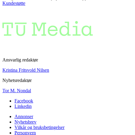
Kundestøtte
Ansvarlig redaktør
Kristina Fritsvold Nilsen
Nyhetsredaktør
Tor M. Nondal
Facebook
Linkedin
Annonser
Nyhetsbrev
Vilkår og bruksbetingelser
Personvern