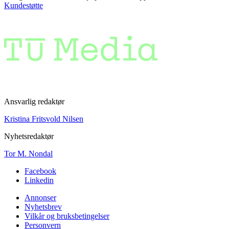
Kundestøtte
Ansvarlig redaktør
Kristina Fritsvold Nilsen
Nyhetsredaktør
Tor M. Nondal
Facebook
Linkedin
Annonser
Nyhetsbrev
Vilkår og bruksbetingelser
Personvern