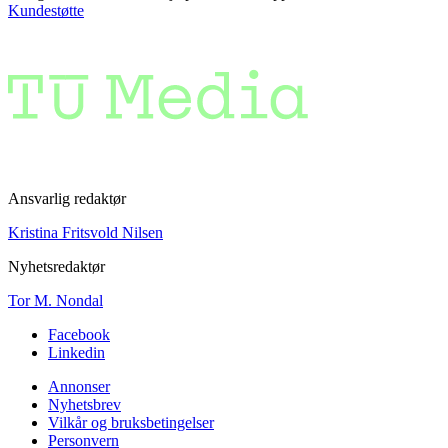
Kundestøtte
Ansvarlig redaktør
Kristina Fritsvold Nilsen
Nyhetsredaktør
Tor M. Nondal
Facebook
Linkedin
Annonser
Nyhetsbrev
Vilkår og bruksbetingelser
Personvern