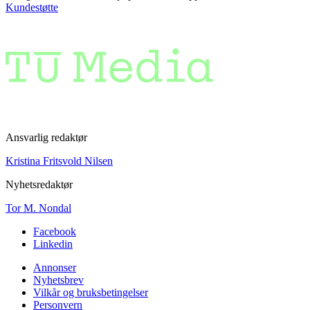
Kundestøtte
Ansvarlig redaktør
Kristina Fritsvold Nilsen
Nyhetsredaktør
Tor M. Nondal
Facebook
Linkedin
Annonser
Nyhetsbrev
Vilkår og bruksbetingelser
Personvern