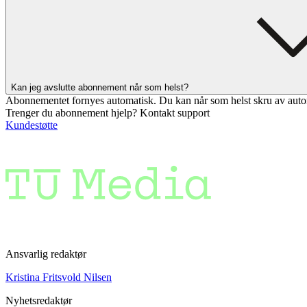
Kan jeg avslutte abonnement når som helst?
Abonnementet fornyes automatisk. Du kan når som helst skru av auto
Trenger du abonnement hjelp? Kontakt support
Kundestøtte
Ansvarlig redaktør
Kristina Fritsvold Nilsen
Nyhetsredaktør