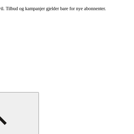
vil. Tilbud og kampanjer gjelder bare for nye abonnenter.