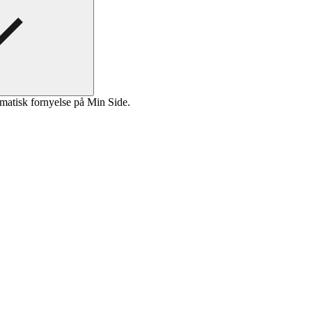
matisk fornyelse på Min Side.