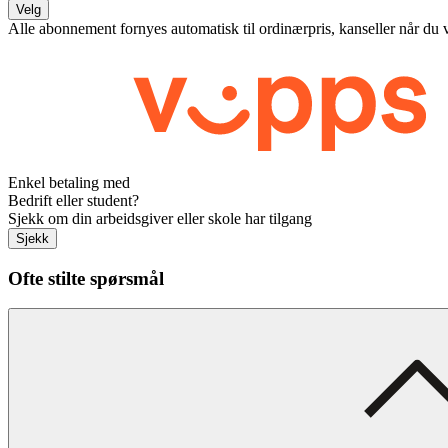
Velg
Alle abonnement fornyes automatisk til ordinærpris, kanseller når du 
Enkel betaling med
Bedrift eller student?
Sjekk om din arbeidsgiver eller skole har tilgang
Sjekk
Ofte stilte spørsmål