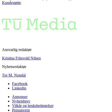
Kundestøtte
Ansvarlig redaktør
Kristina Fritsvold Nilsen
Nyhetsredaktør
Tor M. Nondal
Facebook
Linkedin
Annonser
Nyhetsbrev
Vilkår og bruksbetingelser
Personvern