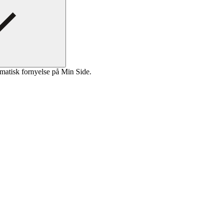
matisk fornyelse på Min Side.