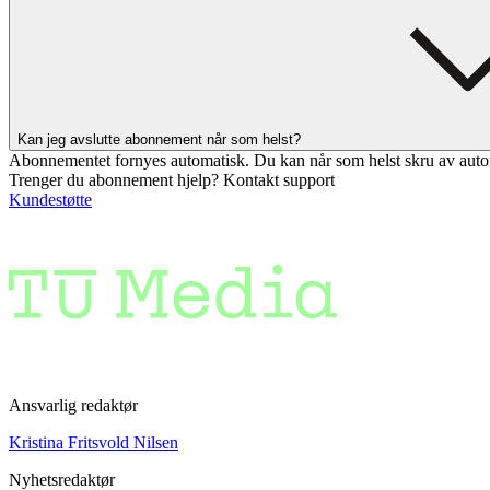
Kan jeg avslutte abonnement når som helst?
Abonnementet fornyes automatisk. Du kan når som helst skru av auto
Trenger du abonnement hjelp? Kontakt support
Kundestøtte
Ansvarlig redaktør
Kristina Fritsvold Nilsen
Nyhetsredaktør