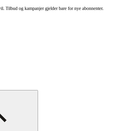
vil. Tilbud og kampanjer gjelder bare for nye abonnenter.