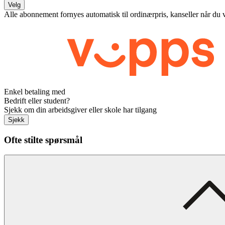
Velg
Alle abonnement fornyes automatisk til ordinærpris, kanseller når du 
Enkel betaling med
Bedrift eller student?
Sjekk om din arbeidsgiver eller skole har tilgang
Sjekk
Ofte stilte spørsmål