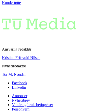
Kundestøtte
Ansvarlig redaktør
Kristina Fritsvold Nilsen
Nyhetsredaktør
Tor M. Nondal
Facebook
Linkedin
Annonser
Nyhetsbrev
Vilkår og bruksbetingelser
Personvern