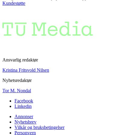
Kundestøtte
Ansvarlig redaktør
Kristina Fritsvold Nilsen
Nyhetsredaktør
Tor M. Nondal
Facebook
Linkedin
Annonser
Nyhetsbrev
Vilkår og bruksbetingelser
Personvern