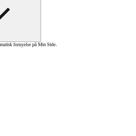
matisk fornyelse på Min Side.