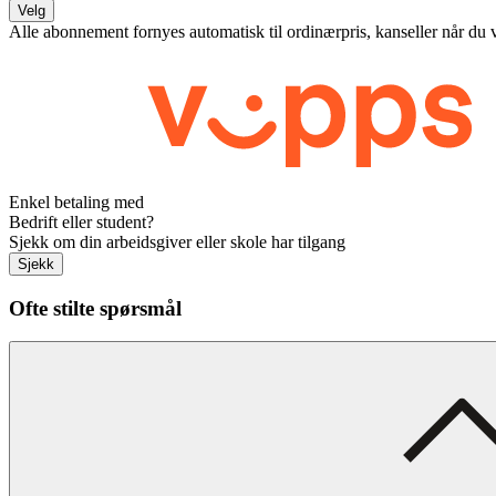
Velg
Alle abonnement fornyes automatisk til ordinærpris, kanseller når du 
Enkel betaling med
Bedrift eller student?
Sjekk om din arbeidsgiver eller skole har tilgang
Sjekk
Ofte stilte spørsmål