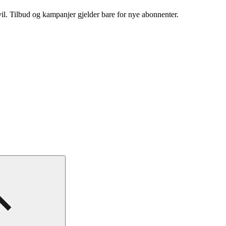
vil. Tilbud og kampanjer gjelder bare for nye abonnenter.