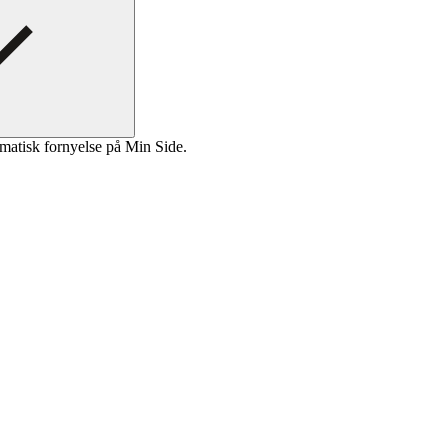
matisk fornyelse på Min Side.