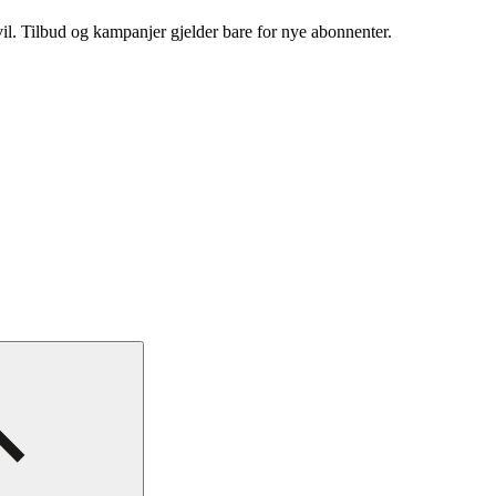
vil. Tilbud og kampanjer gjelder bare for nye abonnenter.