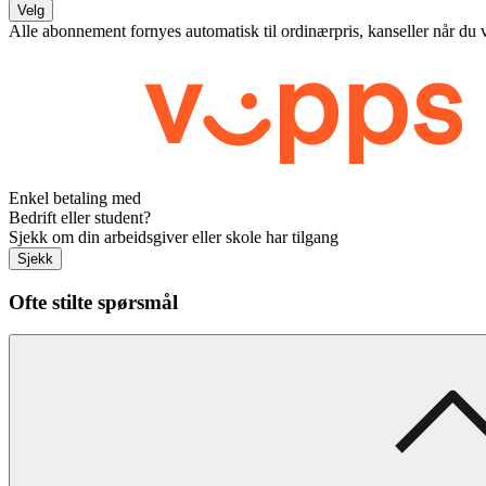
Velg
Alle abonnement fornyes automatisk til ordinærpris, kanseller når du 
Enkel betaling med
Bedrift eller student?
Sjekk om din arbeidsgiver eller skole har tilgang
Sjekk
Ofte stilte spørsmål