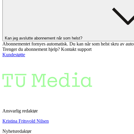
Kan jeg avslutte abonnement når som helst?
Abonnementet fornyes automatisk. Du kan når som helst skru av auto
Trenger du abonnement hjelp? Kontakt support
Kundestøtte
Ansvarlig redaktør
Kristina Fritsvold Nilsen
Nyhetsredaktør