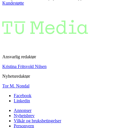
Kundestøtte
Ansvarlig redaktør
Kristina Fritsvold Nilsen
Nyhetsredaktør
Tor M. Nondal
Facebook
Linkedin
Annonser
Nyhetsbrev
Vilkår og bruksbetingelser
Personvern