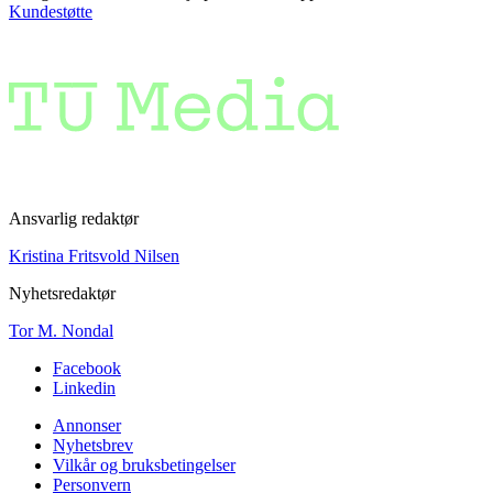
Kundestøtte
Ansvarlig redaktør
Kristina Fritsvold Nilsen
Nyhetsredaktør
Tor M. Nondal
Facebook
Linkedin
Annonser
Nyhetsbrev
Vilkår og bruksbetingelser
Personvern