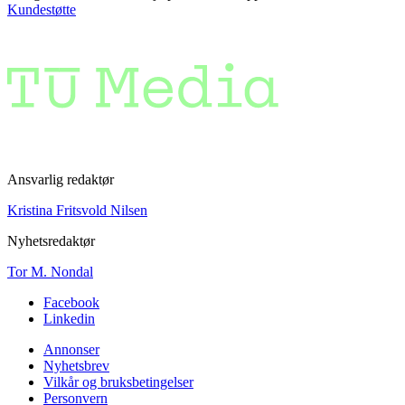
Kundestøtte
Ansvarlig redaktør
Kristina Fritsvold Nilsen
Nyhetsredaktør
Tor M. Nondal
Facebook
Linkedin
Annonser
Nyhetsbrev
Vilkår og bruksbetingelser
Personvern