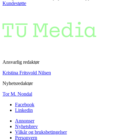
Kundestøtte
Ansvarlig redaktør
Kristina Fritsvold Nilsen
Nyhetsredaktør
Tor M. Nondal
Facebook
Linkedin
Annonser
Nyhetsbrev
Vilkår og bruksbetingelser
Personvern