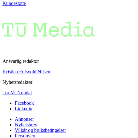
Kundestøtte
Ansvarlig redaktør
Kristina Fritsvold Nilsen
Nyhetsredaktør
Tor M. Nondal
Facebook
Linkedin
Annonser
Nyhetsbrev
Vilkår og bruksbetingelser
Personvern