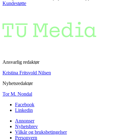
Kundestøtte
Ansvarlig redaktør
Kristina Fritsvold Nilsen
Nyhetsredaktør
Tor M. Nondal
Facebook
Linkedin
Annonser
Nyhetsbrev
Vilkår og bruksbetingelser
Personvern