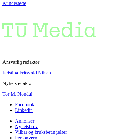
Kundestøtte
Ansvarlig redaktør
Kristina Fritsvold Nilsen
Nyhetsredaktør
Tor M. Nondal
Facebook
Linkedin
Annonser
Nyhetsbrev
Vilkår og bruksbetingelser
Personvern